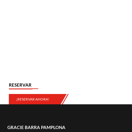
RESERVAR
¡RESERVAR AHORA!
GRACIE BARRA PAMPLONA