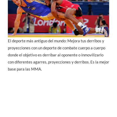
El deporte más antiguo del mundo: Mejora tus derribos y
proyecciones con un deporte de combate cuerpo a cuerpo
donde el objetivo es derribar al oponente o inmovilizarlo
con diferentes agarres, proyecciones y derribos. Es la mejor
base para las MMA.