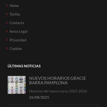
Home
Tarifas
Contacto
Aviso Legal
Privacidad
Cookies
ÚLTIMAS NOTICIAS
NUEVOS HORARIOS GRACIE
BARRA PAMPLONA
Horarios del nuevo curso 2025-2026
26/08/2025